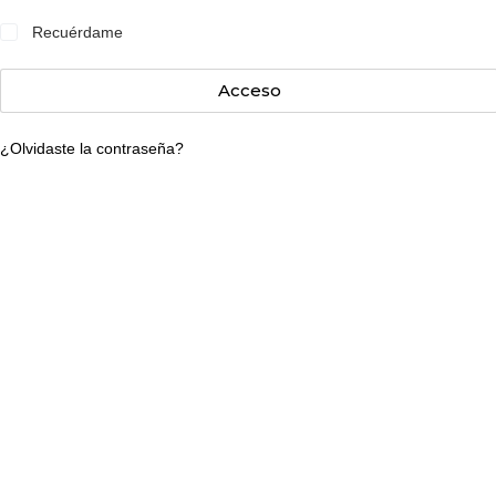
Recuérdame
Acceso
¿Olvidaste la contraseña?