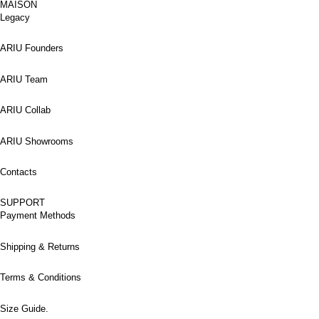
MAISON
Legacy
ARIU Founders
ARIU Team
ARIU Collab
ARIU Showrooms
Contacts
SUPPORT
Payment Methods
Shipping & Returns
Terms & Conditions
Size Guide.