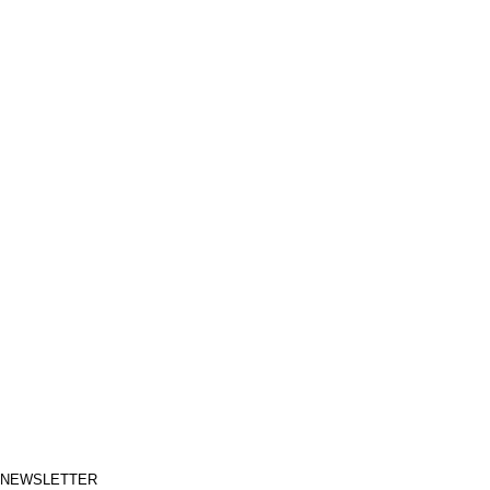
NEWSLETTER